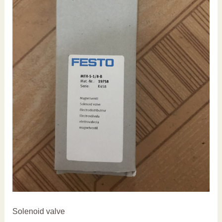
Solenoid valve