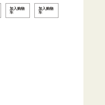
加入购物
加入购物
车
车