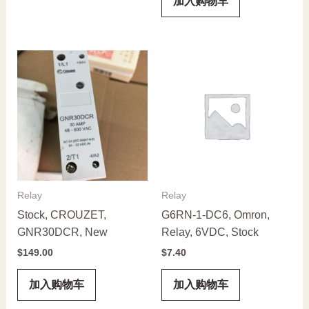
加入购物车
Relay
Relay
Stock, CROUZET,
G6RN-1-DC6, Omron,
GNR30DCR, New
Relay, 6VDC, Stock
$
149.00
$
7.40
加入购物车
加入购物车