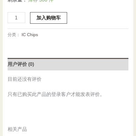
Stock,
加入购物车
FAIRCHILD,
FDPF7N50F,
分类：
IC Chips
New
数
量
用户评价 (0)
目前还没有评价
只有已购买此产品的登录客户才能发表评价。
相关产品