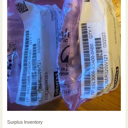
Surplus Inventory