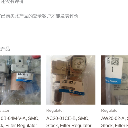
前还没有评价
有已购买此产品的登录客户才能发表评价。
关产品
lator
Regulator
Regulator
0B-04M-V-A, SMC,
AC20-01CE-B, SMC,
AW20-02-A,
k, Filter Regulator
Stock, Filter Regulator
Stock, Filter