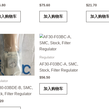
6.80
$
75.60
$
21.70
加入购物车
加入购物车
加入购物
Regulator
AF30-F03BC-A, SMC,
Stock, Filter Regulator
$
56.50
lator
0-03BDE-B, SMC,
加入购物车
k, Filter Regulator
.20