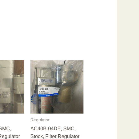
Regulator
 SMC,
AC40B-04DE, SMC,
 Regulator
Stock, Filter Regulator