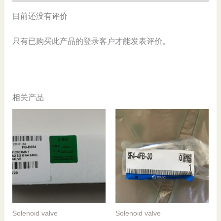
目前还没有评价
只有已购买此产品的登录客户才能发表评价。
相关产品
Solenoid valve
Solenoid valve