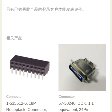
只有已购买此产品的登录客户才能发表评价。
相关产品
Connector
Connector
1-535512-6, 18P
57-30240, DDK, 1:1
Receptacle Connector,
equivalent, 24Pin