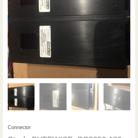
Connector