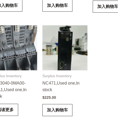
加入购物车
加入购物车
加入购物
lus Inventory
Surplus Inventory
3040-0MA00-
NC471,Used one,In
1,Used one,In
stock
ck
$
225.00
阅读更多
加入购物车