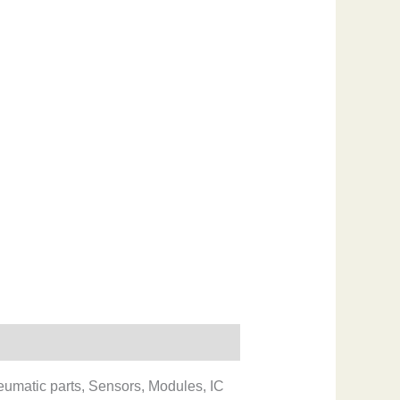
eumatic parts, Sensors, Modules, IC