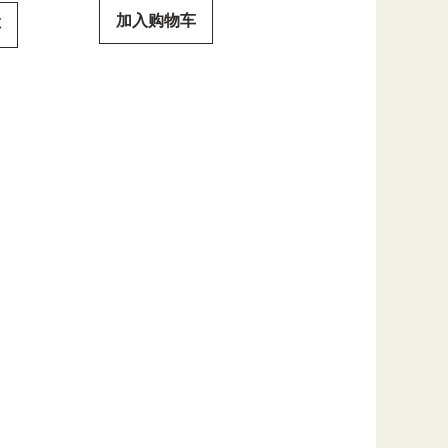
加入购物车
车