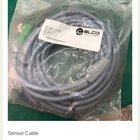
Sensor Cable