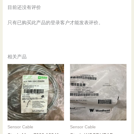
量
目前还没有评价
只有已购买此产品的登录客户才能发表评价。
相关产品
Sensor Cable
Sensor Cable