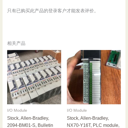
只有已购买此产品的登录客户才能发表评价。
相关产品
I/O Module
I/O Module
Stock, Allen-Bradley,
Stock, Allen-Bradley,
2094-BM01-S, Bulletin
NX70-Y16T, PLC module,