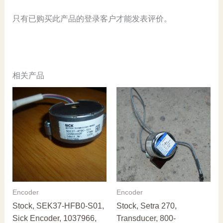
Refurbished
数
只有已购买此产品的登录客户才能发表评价。
量
相关产品
Encoder
Encoder
Stock, SEK37-HFB0-S01,
Stock, Setra 270,
Sick Encoder, 1037966,
Transducer, 800-