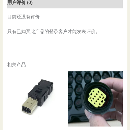
用户评价 (0)
目前还没有评价
只有已购买此产品的登录客户才能发表评价。
相关产品