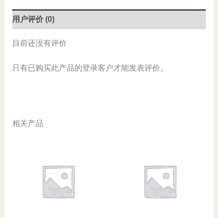
数
量
用户评价 (0)
目前还没有评价
只有已购买此产品的登录客户才能发表评价。
相关产品