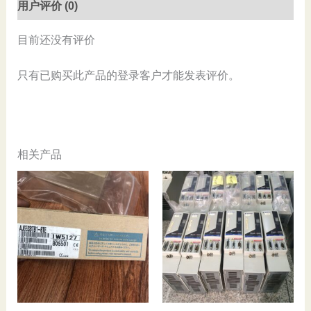
用户评价 (0)
目前还没有评价
只有已购买此产品的登录客户才能发表评价。
相关产品