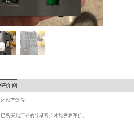
量
评价 (0)
前还没有评价
有已购买此产品的登录客户才能发表评价。