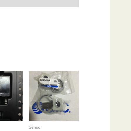
Sensor