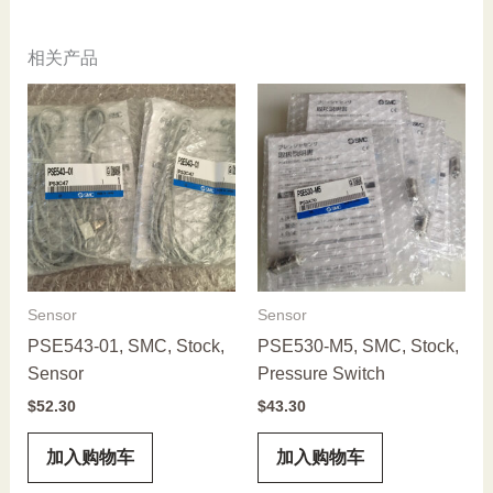
相关产品
Sensor
Sensor
PSE543-01, SMC, Stock,
PSE530-M5, SMC, Stock,
Sensor
Pressure Switch
$
52.30
$
43.30
加入购物车
加入购物车