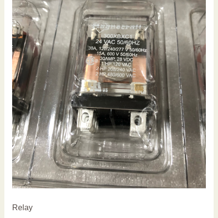
Relay