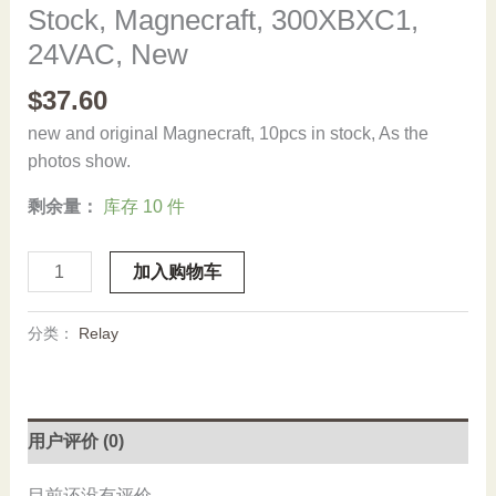
Stock, Magnecraft, 300XBXC1,
24VAC, New
$
37.60
new and original Magnecraft, 10pcs in stock, As the
photos show.
剩余量：
库存 10 件
Stock,
加入购物车
Magnecraft,
300XBXC1,
分类：
Relay
24VAC,
New
数
量
用户评价 (0)
目前还没有评价