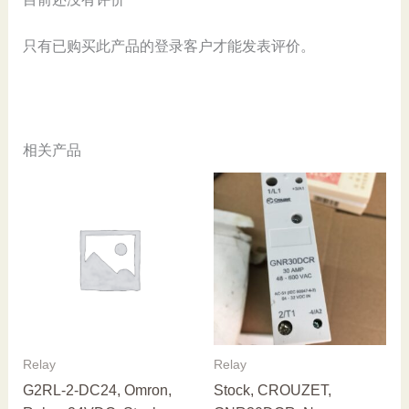
只有已购买此产品的登录客户才能发表评价。
相关产品
Relay
Relay
G2RL-2-DC24, Omron,
Stock, CROUZET,