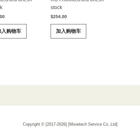
ck
stock
.00
$
254.00
加入购物车
加入购物车
Copyright © [2017-2026] [Misietech Service Co.,Ltd]