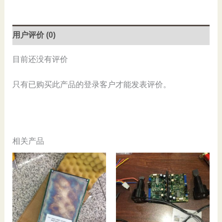
Used
数
量
用户评价 (0)
目前还没有评价
只有已购买此产品的登录客户才能发表评价。
相关产品