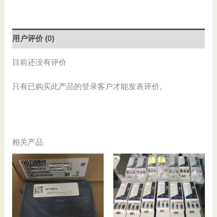
数
量
用户评价 (0)
目前还没有评价
只有已购买此产品的登录客户才能发表评价。
相关产品