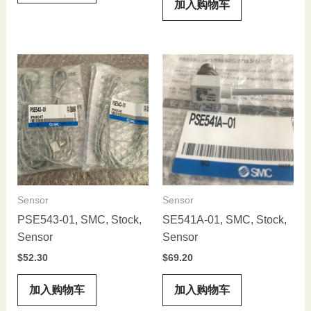
加入购物车
Sensor
Sensor
PSE543-01, SMC, Stock,
SE541A-01, SMC, Stock,
Sensor
Sensor
$
52.30
$
69.20
加入购物车
加入购物车