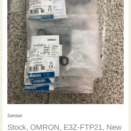
Sensor
Stock, OMRON, E3Z-FTP21, New