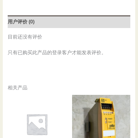
AC100V,
New
数
用户评价 (0)
量
目前还没有评价
只有已购买此产品的登录客户才能发表评价。
相关产品