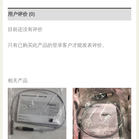
数
量
用户评价 (0)
目前还没有评价
只有已购买此产品的登录客户才能发表评价。
相关产品