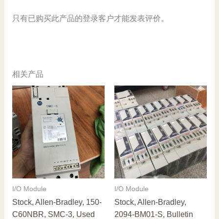
Used
数
只有已购买此产品的登录客户才能发表评价。
量
相关产品
I/O Module
I/O Module
Stock, Allen-Bradley, 150-
Stock, Allen-Bradley,
C60NBR, SMC-3, Used
2094-BM01-S, Bulletin