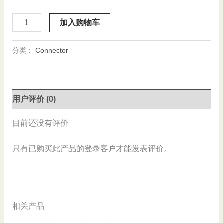
Stock,
加入购物车
Schneider,
ZCK-
分类：
Connector
E65C,
New
数
量
用户评价 (0)
目前还没有评价
只有已购买此产品的登录客户才能发表评价。
相关产品