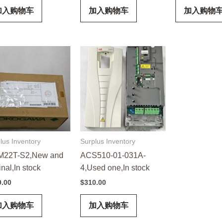
加入购物车
加入购物车
加入购物
lus Inventory
Surplus Inventory
22T-S2,New and
ACS510-01-031A-
inal,In stock
4,Used one,In stock
9.00
$
310.00
加入购物车
加入购物车