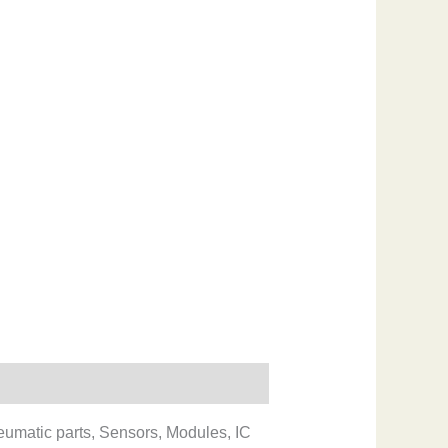
eumatic parts, Sensors, Modules, IC