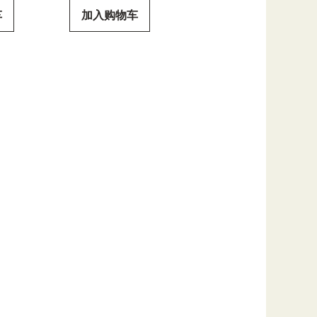
车
加入购物车