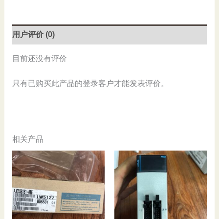
280-
100-
101,
用户评价 (0)
Refurbished
数
目前还没有评价
量
只有已购买此产品的登录客户才能发表评价。
相关产品