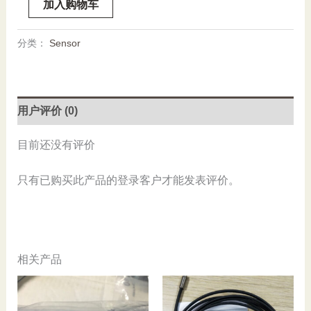
加入购物车
Alpha,PC-
SDRW-
分类：
Sensor
01,
New
数
量
用户评价 (0)
目前还没有评价
只有已购买此产品的登录客户才能发表评价。
相关产品