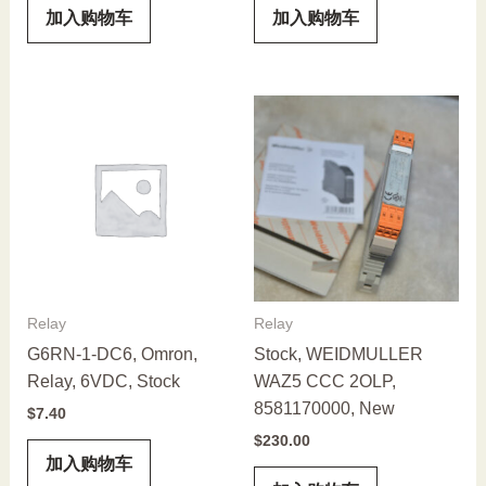
加入购物车
加入购物车
Relay
Relay
G6RN-1-DC6, Omron,
Stock, WEIDMULLER
Relay, 6VDC, Stock
WAZ5 CCC 2OLP,
8581170000, New
$
7.40
$
230.00
加入购物车