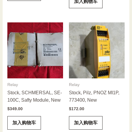
加入购物车
Relay
Relay
Stock, SCHMERSAL, SE-
Stock, Pilz, PNOZ MI1P,
100C, Safty Module, New
773400, New
$
349.00
$
172.00
加入购物车
加入购物车