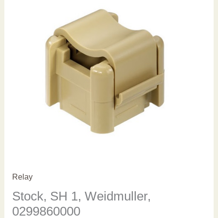
Relay
Stock, SH 1, Weidmuller,
0299860000