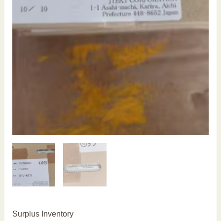
Surplus Inventory