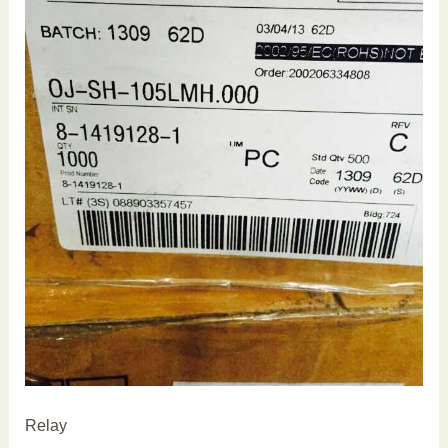
Relay