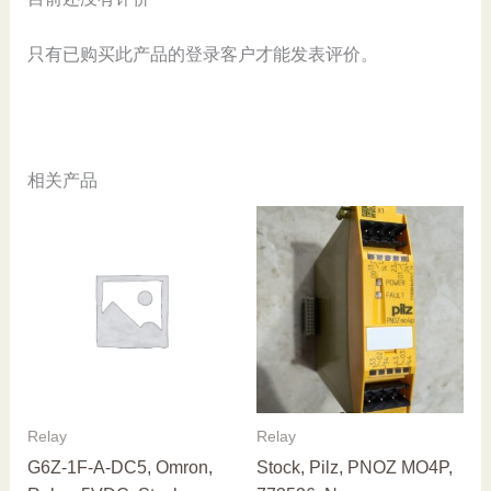
数
量
只有已购买此产品的登录客户才能发表评价。
相关产品
Relay
Relay
G6Z-1F-A-DC5, Omron,
Stock, Pilz, PNOZ MO4P,