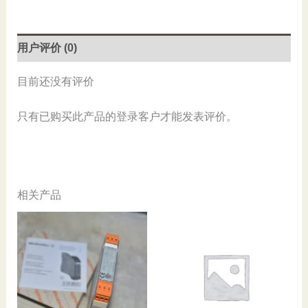
PT270524,
New
数
用户评价 (0)
量
目前还没有评价
只有已购买此产品的登录客户才能发表评价。
相关产品