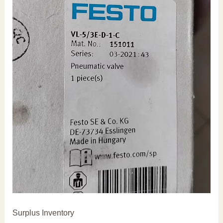
Surplus Inventory