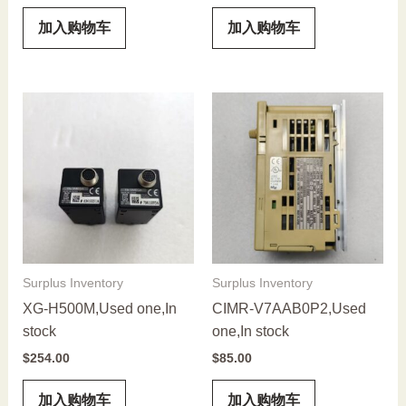
加入购物车
加入购物车
Surplus Inventory
Surplus Inventory
XG-H500M,Used one,In
CIMR-V7AAB0P2,Used
stock
one,In stock
$
254.00
$
85.00
加入购物车
加入购物车