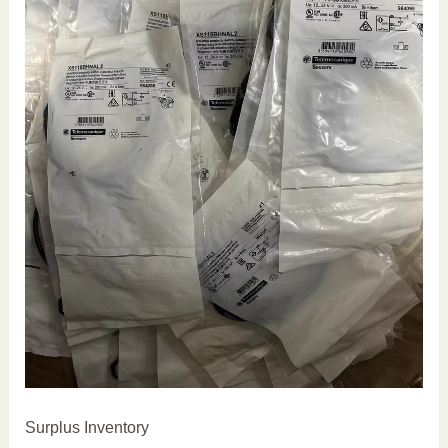
Surplus Inventory