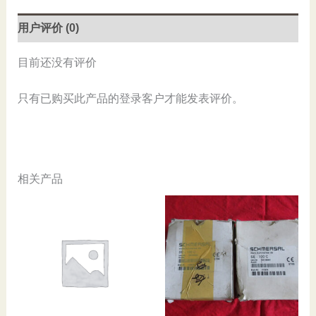
数
量
用户评价 (0)
目前还没有评价
只有已购买此产品的登录客户才能发表评价。
相关产品