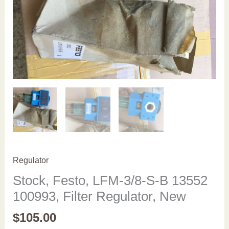
Regulator
Stock, Festo, LFM-3/8-S-B 13552
100993, Filter Regulator, New
$
105.00